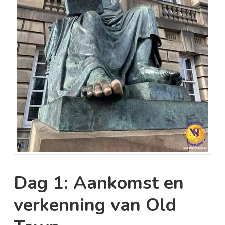
Dag 1: Aankomst en
verkenning van Old