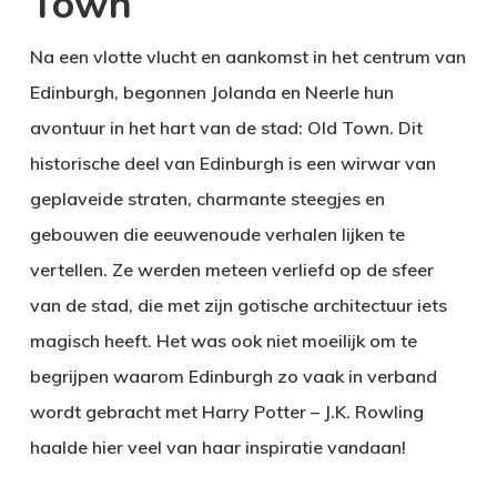
Town
Na een vlotte vlucht en aankomst in het centrum van
Edinburgh, begonnen Jolanda en Neerle hun
avontuur in het hart van de stad: Old Town. Dit
historische deel van Edinburgh is een wirwar van
geplaveide straten, charmante steegjes en
gebouwen die eeuwenoude verhalen lijken te
vertellen. Ze werden meteen verliefd op de sfeer
van de stad, die met zijn gotische architectuur iets
magisch heeft. Het was ook niet moeilijk om te
begrijpen waarom Edinburgh zo vaak in verband
wordt gebracht met Harry Potter – J.K. Rowling
haalde hier veel van haar inspiratie vandaan!