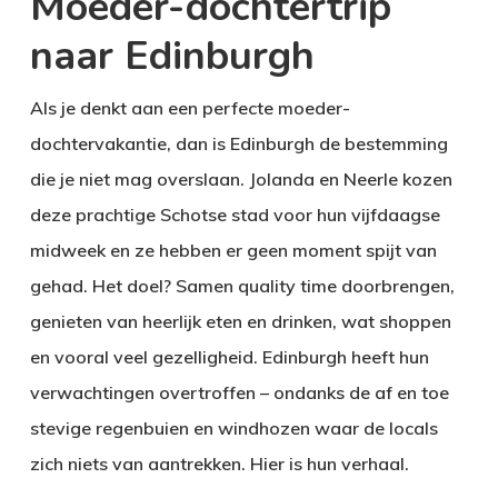
Moeder-dochtertrip
naar Edinburgh
Als je denkt aan een perfecte moeder-
dochtervakantie, dan is Edinburgh de bestemming
die je niet mag overslaan. Jolanda en Neerle kozen
deze prachtige Schotse stad voor hun vijfdaagse
midweek en ze hebben er geen moment spijt van
gehad. Het doel? Samen quality time doorbrengen,
genieten van heerlijk eten en drinken, wat shoppen
en vooral veel gezelligheid. Edinburgh heeft hun
verwachtingen overtroffen – ondanks de af en toe
stevige regenbuien en windhozen waar de locals
zich niets van aantrekken. Hier is hun verhaal.