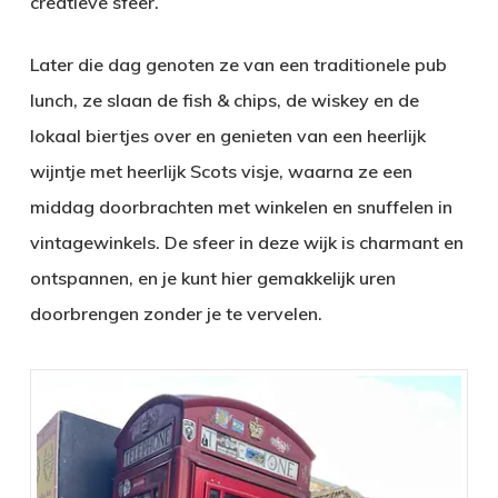
creatieve sfeer.
Later die dag genoten ze van een traditionele pub
lunch, ze slaan de fish & chips, de wiskey en de
lokaal biertjes over en genieten van een heerlijk
wijntje met heerlijk Scots visje, waarna ze een
middag doorbrachten met winkelen en snuffelen in
vintagewinkels. De sfeer in deze wijk is charmant en
ontspannen, en je kunt hier gemakkelijk uren
doorbrengen zonder je te vervelen.