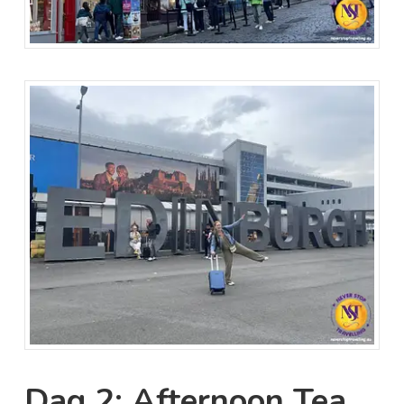
Dag 2: Afternoon Tea