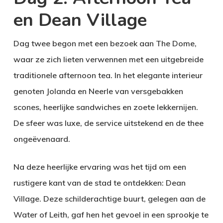
en Dean Village
Dag twee begon met een bezoek aan The Dome,
waar ze zich lieten verwennen met een uitgebreide
traditionele afternoon tea. In het elegante interieur
genoten Jolanda en Neerle van versgebakken
scones, heerlijke sandwiches en zoete lekkernijen.
De sfeer was luxe, de service uitstekend en de thee
ongeëvenaard.
Na deze heerlijke ervaring was het tijd om een
rustigere kant van de stad te ontdekken: Dean
Village. Deze schilderachtige buurt, gelegen aan de
Water of Leith, gaf hen het gevoel in een sprookje te