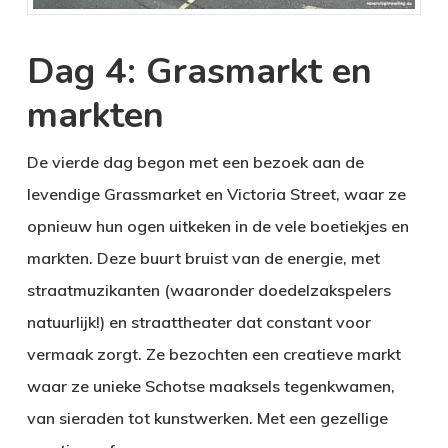
Dag 4: Grasmarkt en
markten
De vierde dag begon met een bezoek aan de
levendige Grassmarket en Victoria Street, waar ze
opnieuw hun ogen uitkeken in de vele boetiekjes en
markten. Deze buurt bruist van de energie, met
straatmuzikanten (waaronder doedelzakspelers
natuurlijk!) en straattheater dat constant voor
vermaak zorgt. Ze bezochten een creatieve markt
waar ze unieke Schotse maaksels tegenkwamen,
van sieraden tot kunstwerken. Met een gezellige