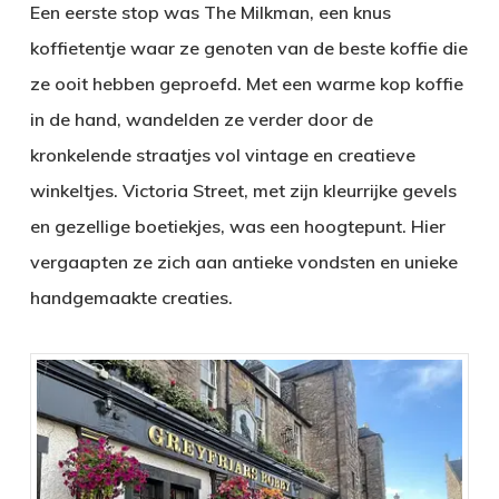
Een eerste stop was The Milkman, een knus
koffietentje waar ze genoten van de beste koffie die
ze ooit hebben geproefd. Met een warme kop koffie
in de hand, wandelden ze verder door de
kronkelende straatjes vol vintage en creatieve
winkeltjes. Victoria Street, met zijn kleurrijke gevels
en gezellige boetiekjes, was een hoogtepunt. Hier
vergaapten ze zich aan antieke vondsten en unieke
handgemaakte creaties.