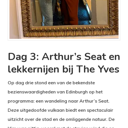
Dag 3: Arthur’s Seat en
lekkernijen bij The Yves
Op dag drie stond een van de bekendste
bezienswaardigheden van Edinburgh op het
programma: een wandeling naar Arthur’s Seat.
Deze uitgedoofde vulkaan biedt een spectaculair
uitzicht over de stad en de omliggende natuur. De