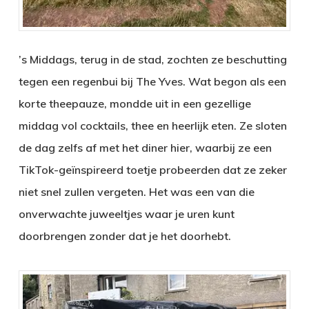
’s Middags, terug in de stad, zochten ze beschutting
tegen een regenbui bij The Yves. Wat begon als een
korte theepauze, mondde uit in een gezellige
middag vol cocktails, thee en heerlijk eten. Ze sloten
de dag zelfs af met het diner hier, waarbij ze een
TikTok-geïnspireerd toetje probeerden dat ze zeker
niet snel zullen vergeten. Het was een van die
onverwachte juweeltjes waar je uren kunt
doorbrengen zonder dat je het doorhebt.