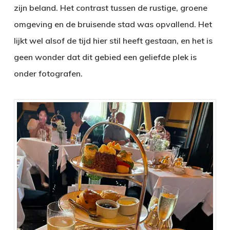
zijn beland. Het contrast tussen de rustige, groene
omgeving en de bruisende stad was opvallend. Het
lijkt wel alsof de tijd hier stil heeft gestaan, en het is
geen wonder dat dit gebied een geliefde plek is
onder fotografen.