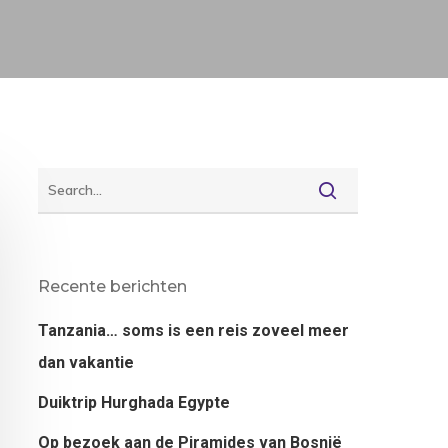
Recente berichten
Tanzania… soms is een reis zoveel meer
dan vakantie
Duiktrip Hurghada Egypte
Op bezoek aan de Piramides van Bosnië