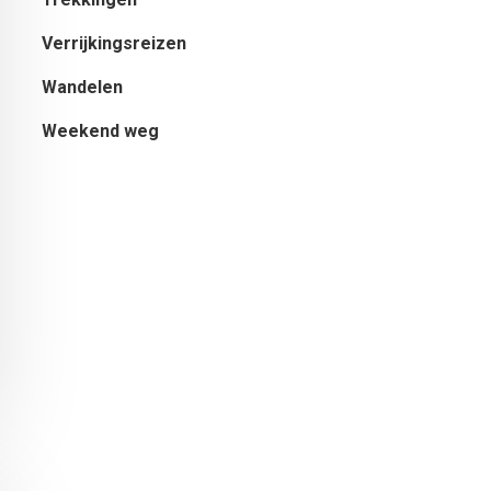
Verrijkingsreizen
Wandelen
Weekend weg