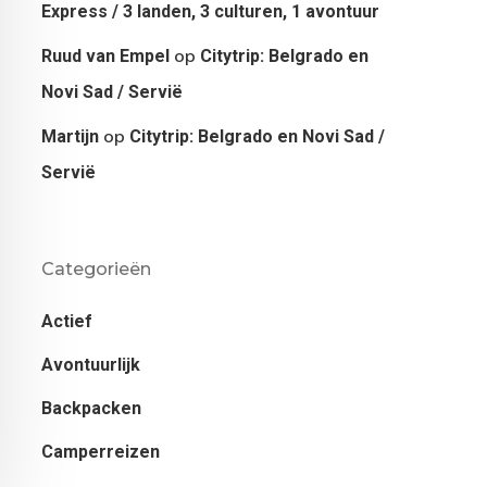
Express / 3 landen, 3 culturen, 1 avontuur
op
Ruud van Empel
Citytrip: Belgrado en
Novi Sad / Servië
op
Martijn
Citytrip: Belgrado en Novi Sad /
Servië
Categorieën
Actief
Avontuurlijk
Backpacken
Camperreizen