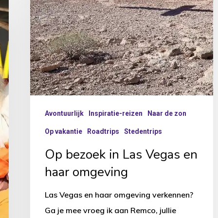
Avontuurlijk
Inspiratie-reizen
Naar de zon
Op vakantie
Roadtrips
Stedentrips
Op bezoek in Las Vegas en
haar omgeving
Las Vegas en haar omgeving verkennen?
Ga je mee vroeg ik aan Remco, jullie