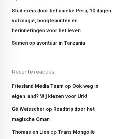
Studiereis door het unieke Peru; 10 dagen
vol magie, hoogtepunten en
herinneringen voor het leven
Samen op avontuur in Tanzania
Recente reacties
op
Friesland Media Team
Ook weg in
eigen land? Wij kiezen voor Urk!
op
Gé Weisscher
Roadtrip door het
magische Oman
op
Thomas en Lien
Trans Mongolië