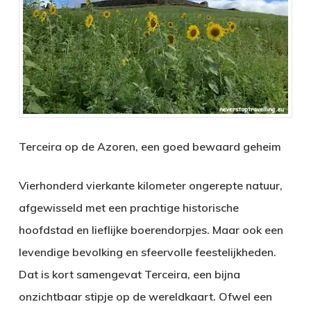
Terceira op de Azoren, een goed bewaard geheim
Vierhonderd vierkante kilometer ongerepte natuur,
afgewisseld met een prachtige historische
hoofdstad en lieflijke boerendorpjes. Maar ook een
levendige bevolking en sfeervolle feestelijkheden.
Dat is kort samengevat Terceira, een bijna
onzichtbaar stipje op de wereldkaart. Ofwel een