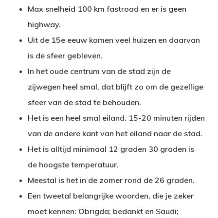
Max snelheid 100 km fastroad en er is geen
highway.
Uit de 15e eeuw komen veel huizen en daarvan
is de sfeer gebleven.
In het oude centrum van de stad zijn de
zijwegen heel smal, dat blijft zo om de gezellige
sfeer van de stad te behouden.
Het is een heel smal eiland. 15-20 minuten rijden
van de andere kant van het eiland naar de stad.
Het is alltijd minimaal 12 graden 30 graden is
de hoogste temperatuur.
Meestal is het in de zomer rond de 26 graden.
Een tweetal belangrijke woorden, die je zeker
moet kennen: Obrigda; bedankt en Saudi;