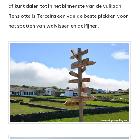
af kunt dalen tot in het binnenste van de vulkaan.
Tenslotte is Terceira een van de beste plekken voor
het spotten van walvissen en dolfijnen.