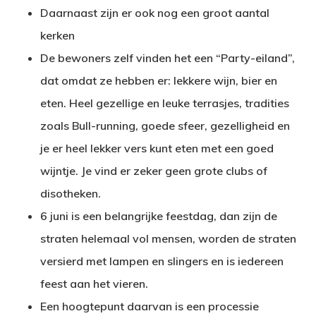
Daarnaast zijn er ook nog een groot aantal
kerken
De bewoners zelf vinden het een “Party-eiland”,
dat omdat ze hebben er: lekkere wijn, bier en
eten. Heel gezellige en leuke terrasjes, tradities
zoals Bull-running, goede sfeer, gezelligheid en
je er heel lekker vers kunt eten met een goed
wijntje. Je vind er zeker geen grote clubs of
disotheken.
6 juni is een belangrijke feestdag, dan zijn de
straten helemaal vol mensen, worden de straten
versierd met lampen en slingers en is iedereen
feest aan het vieren.
Een hoogtepunt daarvan is een processie