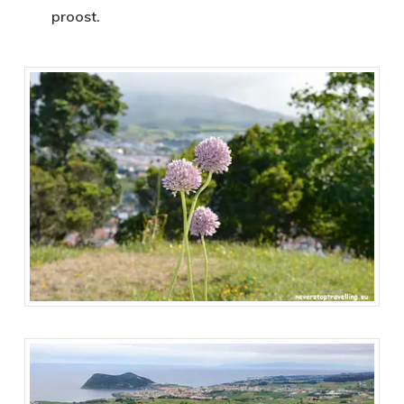
proost.