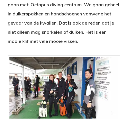
gaan met: Octopus diving centrum. We gaan geheel
in duikerspakken en handschoenen vanwege het
gevaar van de kwallen. Dat is ook de reden dat je
niet alleen mag snorkelen of duiken. Het is een
mooie klif met vele mooie vissen.