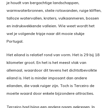
je houdt van bergachtige landschappen,
warmwaterbronnen, steile rotswanden, ruige kliffen,
talloze watervallen, kraters, vulkaanmeren, bossen
en indrukwekkende valleien. Wie weet wordt het
wel je volgende tripje naar dit mooie stukje
Portugal.
Het eiland is relatief rond van vorm. Het is 29 bij 18
kilometer groot. En het is het meest vlak van
allemaal, waardoor dit tevens het dichtstbevolkte
eiland is. Het is minder imposant dan andere
eilanden, die vaak ruiger zijn. Toch is Terceiro de
moeite waard door enkele bijzondere attracties.
Terceiro had bijna een andere naam gekregen. In