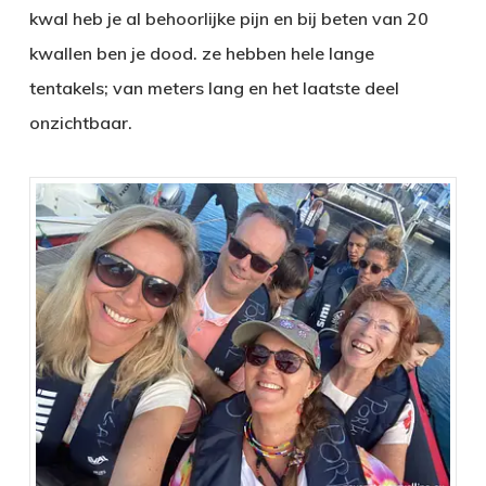
kwal heb je al behoorlijke pijn en bij beten van 20
kwallen ben je dood. ze hebben hele lange
tentakels; van meters lang en het laatste deel
onzichtbaar.