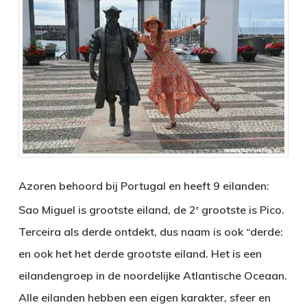
Azoren behoord bij Portugal en heeft 9 eilanden:
Sao Miguel is grootste eiland, de 2
grootste is Pico.
e
Terceira als derde ontdekt, dus naam is ook “derde:
en ook het het derde grootste eiland. Het is een
eilandengroep in de noordelijke Atlantische Oceaan.
Alle eilanden hebben een eigen karakter, sfeer en