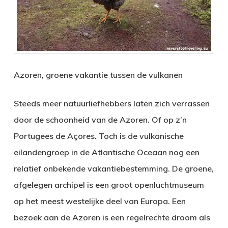
Azoren, groene vakantie tussen de vulkanen
Steeds meer natuurliefhebbers laten zich verrassen
door de schoonheid van de Azoren. Of op z’n
Portugees de Açores. Toch is de vulkanische
eilandengroep in de Atlantische Oceaan nog een
relatief onbekende vakantiebestemming. De groene,
afgelegen archipel is een groot openluchtmuseum
op het meest westelijke deel van Europa. Een
bezoek aan de Azoren is een regelrechte droom als