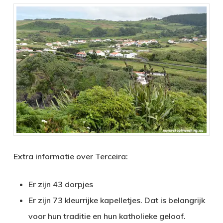
Extra informatie over Terceira:
Er zijn 43 dorpjes
Er zijn 73 kleurrijke kapelletjes. Dat is belangrijk
voor hun traditie en hun katholieke geloof.