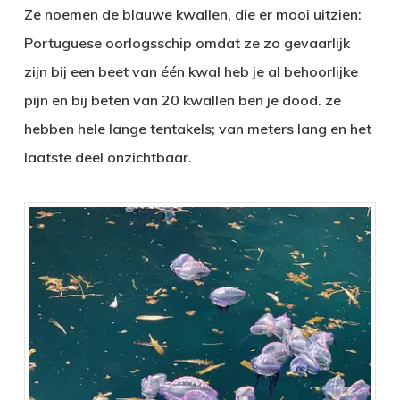
Ze noemen de blauwe kwallen, die er mooi uitzien:
Portuguese oorlogsschip omdat ze zo gevaarlijk
zijn bij een beet van één kwal heb je al behoorlijke
pijn en bij beten van 20 kwallen ben je dood. ze
hebben hele lange tentakels; van meters lang en het
laatste deel onzichtbaar.