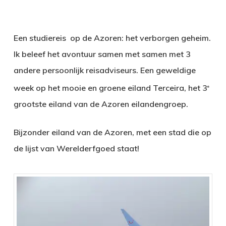
Een studiereis op de Azoren: het verborgen geheim.
Ik beleef het avontuur samen met samen met 3
andere persoonlijk reisadviseurs.
Een geweldige
week op het mooie en groene eiland Terceira, het 3
e
grootste eiland van de Azoren eilandengroep.
Bijzonder eiland van de Azoren, met een stad die op
de lijst van Werelderfgoed staat!