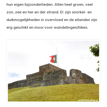
hun eigen bijzonderheden. Allen heel groen, veel
zon, zee en her en der strand. Er zijn snorkel- en
duikmogelijkheden in overvloed en de eilanden zijn
erg geschikt en mooi voor wandelingen/hikes.