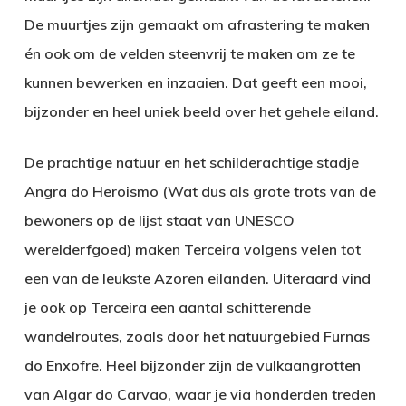
De muurtjes zijn gemaakt om afrastering te maken
én ook om de velden steenvrij te maken om ze te
kunnen bewerken en inzaaien. Dat geeft een mooi,
bijzonder en heel uniek beeld over het gehele eiland.
De prachtige natuur en het schilderachtige stadje
Angra do Heroismo (Wat dus als grote trots van de
bewoners op de lijst staat van UNESCO
werelderfgoed) maken Terceira volgens velen tot
een van de leukste Azoren eilanden. Uiteraard vind
je ook op Terceira een aantal schitterende
wandelroutes, zoals door het natuurgebied Furnas
do Enxofre. Heel bijzonder zijn de vulkaangrotten
van Algar do Carvao, waar je via honderden treden