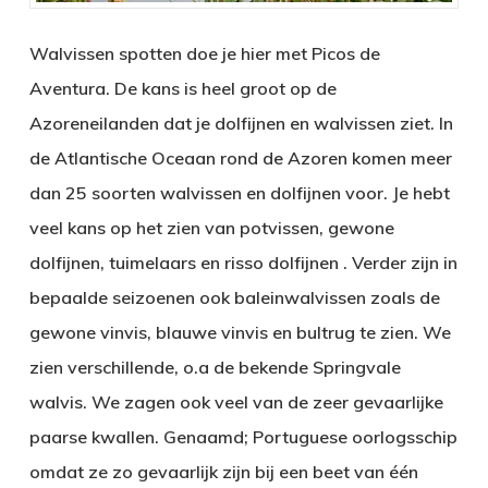
Walvissen spotten doe je hier met Picos de
Aventura. De kans is heel groot op de
Azoreneilanden dat je dolfijnen en walvissen ziet. In
de Atlantische Oceaan rond de Azoren komen meer
dan 25 soorten walvissen en dolfijnen voor. Je hebt
veel kans op het zien van potvissen, gewone
dolfijnen, tuimelaars en risso dolfijnen . Verder zijn in
bepaalde seizoenen ook baleinwalvissen zoals de
gewone vinvis, blauwe vinvis en bultrug te zien. We
zien verschillende, o.a de bekende Springvale
walvis. We zagen ook veel van de zeer gevaarlijke
paarse kwallen. Genaamd; Portuguese oorlogsschip
omdat ze zo gevaarlijk zijn bij een beet van één