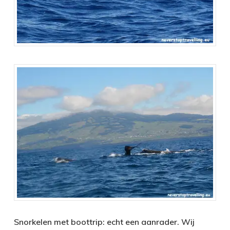
Snorkelen met boottrip: echt een aanrader. Wij