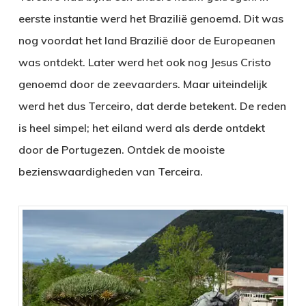
eerste instantie werd het Brazilië genoemd. Dit was
nog voordat het land Brazilië door de Europeanen
was ontdekt. Later werd het ook nog Jesus Cristo
genoemd door de zeevaarders. Maar uiteindelijk
werd het dus Terceiro, dat derde betekent. De reden
is heel simpel; het eiland werd als derde ontdekt
door de Portugezen. Ontdek de mooiste
bezienswaardigheden van Terceira.