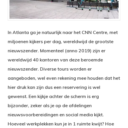
In Atlanta ga je natuurlijk naar het CNN Centre, met
miljoenen kijkers per dag, wereldwijd de grootste
nieuwszender. Momenteel (anno 2019) zijn er
wereldwijd 40 kantoren van deze beroemde
nieuwszender. Diverse tours worden er
aangeboden, wel even rekening mee houden dat het
hier druk kan zijn dus een reservering is wel
gewenst. Een kijkje achter de scherm is erg
bijzonder, zeker als je op de afdelingen
nieuwsvoorbereidingen en social media kijkt.
Hoeveel werkplekken kun je in 1 ruimte kwijt? Hoe