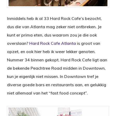
Inmiddels heb ik al 33 Hard Rock Cafe’s bezocht,
dus die van Atlanta mag zeker niet ontbreken. Je
kunt er prima eten, dus waarom zou je die ook
overslaan?
Hard Rock Cafe Atlanta
is groot van
opzet, en ook hier heb ik weer lekker genoten.
Nummer 34 binnen gekopt. Hard Rock Cafe ligt aan
de bekende Peachtree Road midden in Downtown,
kun je eigenlijk niet missen. In Downtown tref je
diverse goede bars en restaurants aan, en gelukkig
niet allemaal van het “fast food concept”.