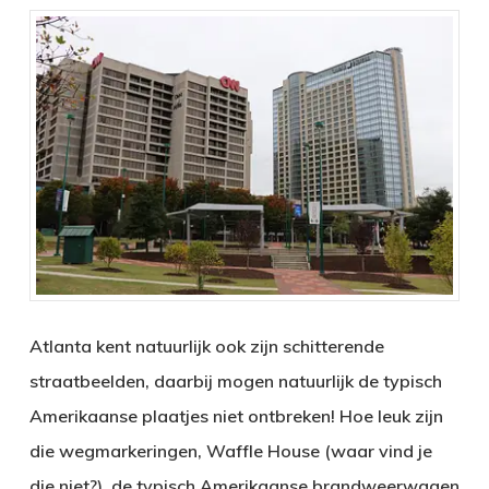
Atlanta kent natuurlijk ook zijn schitterende
straatbeelden, daarbij mogen natuurlijk de typisch
Amerikaanse plaatjes niet ontbreken! Hoe leuk zijn
die wegmarkeringen, Waffle House (waar vind je
die niet?), de typisch Amerikaanse brandweerwagen