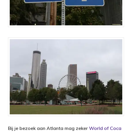
Bij je bezoek aan Atlanta mag zeker
World of Coca