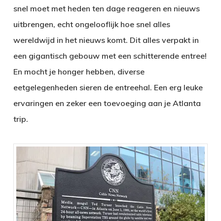
snel moet met heden ten dage reageren en nieuws
uitbrengen, echt ongelooflijk hoe snel alles
wereldwijd in het nieuws komt. Dit alles verpakt in
een gigantisch gebouw met een schitterende entree!
En mocht je honger hebben, diverse
eetgelegenheden sieren de entreehal. Een erg leuke
ervaringen en zeker een toevoeging aan je Atlanta
trip.