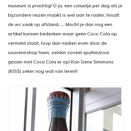
museum is prachtig! O ja, een colaatje per dag als je
bijzondere reizen maakt is wel aan te raden, houdt
de wc vaak op afstand….. Mocht je dan nog een
artikel kunnen bedenken waar geen Coco Cola op
vermeld staat, loop dan nadien even door de
souvenirshop heen, zelden zoveel spullen/zooi
gezien met Coca Cola er op! Kan Gene Simmons
(KISS) zeker nog wat van leren!!