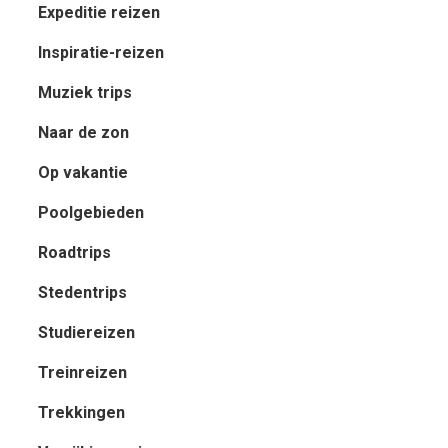
Expeditie reizen
Inspiratie-reizen
Muziek trips
Naar de zon
Op vakantie
Poolgebieden
Roadtrips
Stedentrips
Studiereizen
Treinreizen
Trekkingen