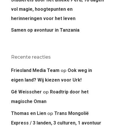
vol magie, hoogtepunten en
herinneringen voor het leven
Samen op avontuur in Tanzania
Recente reacties
op
Friesland Media Team
Ook weg in
eigen land? Wij kiezen voor Urk!
op
Gé Weisscher
Roadtrip door het
magische Oman
op
Thomas en Lien
Trans Mongolië
Express / 3 landen, 3 culturen, 1 avontuur