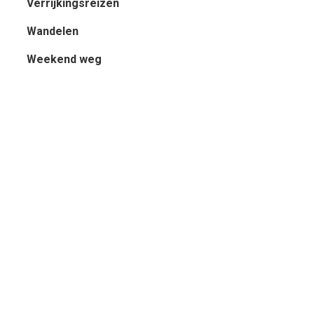
Verrijkingsreizen
Wandelen
Weekend weg