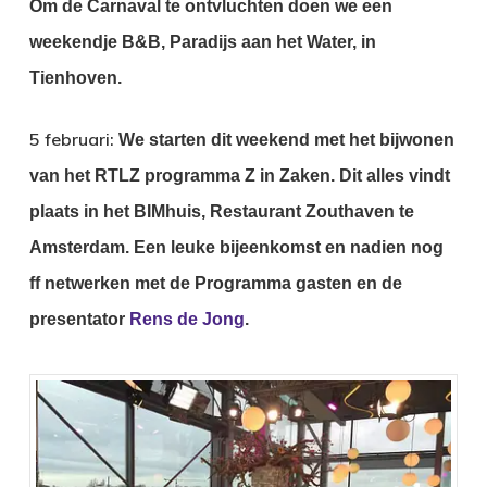
Om de Carnaval te ontvluchten doen we een
weekendje B&B, Paradijs aan het Water, in
Tienhoven.
5 februari:
We starten dit weekend met het bijwonen
van het RTLZ programma Z in Zaken.
Dit alles vindt
plaats in het BIMhuis, Restaurant Zouthaven te
Amsterdam.
Een leuke bijeenkomst en nadien nog
ff netwerken met de Programma gasten en de
presentator
Rens de Jong
.