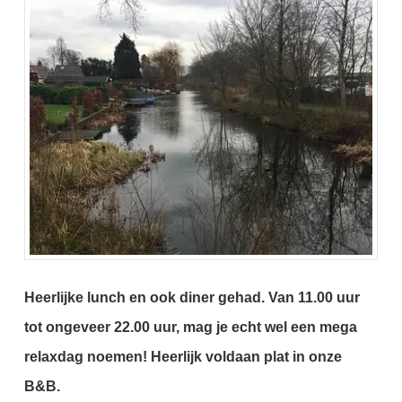
Heerlijke lunch en ook diner gehad.
Van 11.00 uur
tot ongeveer 22.00 uur, mag je echt wel een mega
relaxdag noemen!
Heerlijk voldaan plat in onze
B&B.