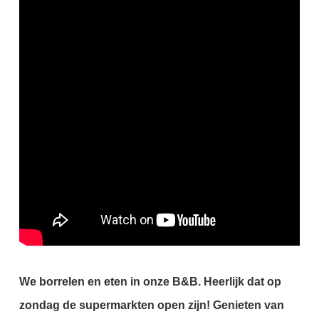
We borrelen en eten in onze B&B.
Heerlijk dat op
zondag de supermarkten open zijn!
Genieten van