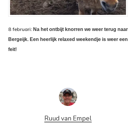
8 februari:
Na het ontbijt knorren we weer terug naar
Bergeijk.
Een heerlijk relaxed weekendje is weer een
feit!
Ruud van Empel