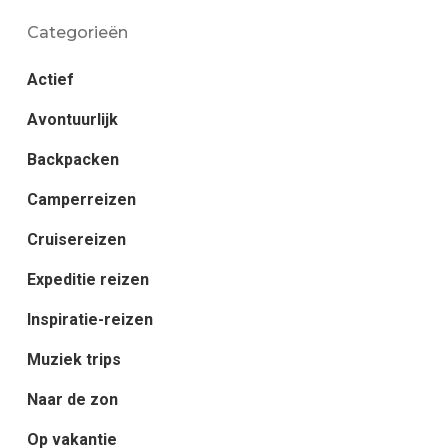
Categorieën
Actief
Avontuurlijk
Backpacken
Camperreizen
Cruisereizen
Expeditie reizen
Inspiratie-reizen
Muziek trips
Naar de zon
Op vakantie