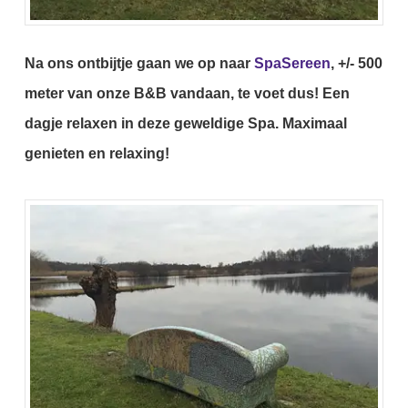
Na ons ontbijtje gaan we op naar
SpaSereen
, +/- 500
meter van onze B&B vandaan, te voet dus!
Een
dagje relaxen in deze geweldige Spa.
Maximaal
genieten en relaxing!