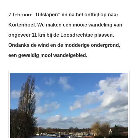
7 februari: “
Uitslapen” en na het ontbijt op naar
Kortenhoef.
We maken een mooie wandeling van
ongeveer 11 km bij de Loosdrechtse plassen.
Ondanks de wind en de modderige ondergrond,
een geweldig mooi wandelgebied.