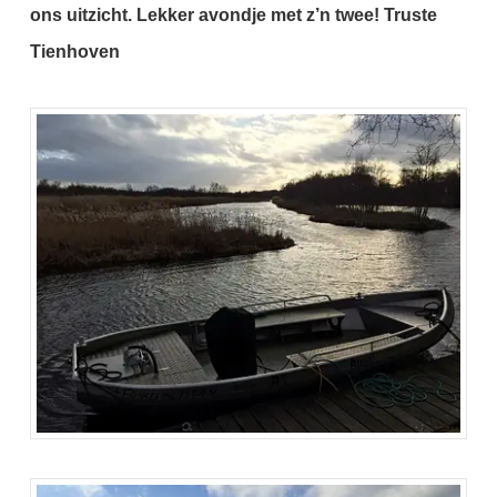
ons uitzicht.
Lekker avondje met z’n twee!
Truste
Tienhoven