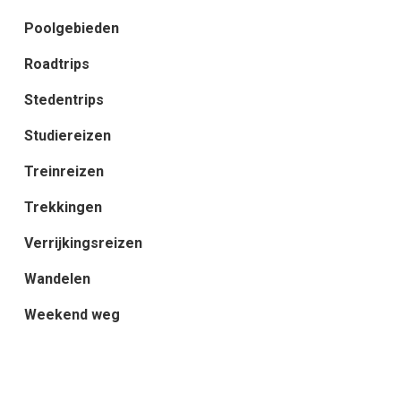
Poolgebieden
Roadtrips
Stedentrips
Studiereizen
Treinreizen
Trekkingen
Verrijkingsreizen
Wandelen
Weekend weg