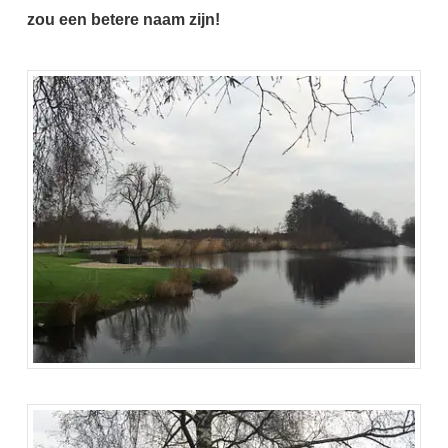
zou een betere naam zijn!