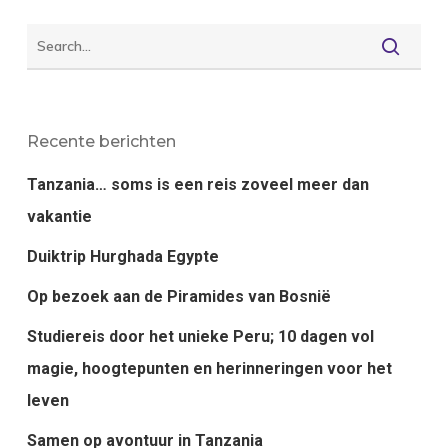
Recente berichten
Tanzania… soms is een reis zoveel meer dan
vakantie
Duiktrip Hurghada Egypte
Op bezoek aan de Piramides van Bosnië
Studiereis door het unieke Peru; 10 dagen vol
magie, hoogtepunten en herinneringen voor het
leven
Samen op avontuur in Tanzania