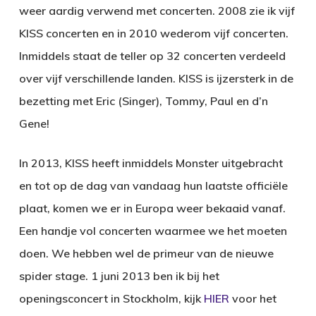
weer aardig verwend met concerten. 2008 zie ik vijf
KISS concerten en in 2010 wederom vijf concerten.
Inmiddels staat de teller op 32 concerten verdeeld
over vijf verschillende landen. KISS is ijzersterk in de
bezetting met Eric (Singer), Tommy, Paul en d’n
Gene!
In 2013, KISS heeft inmiddels Monster uitgebracht
en tot op de dag van vandaag hun laatste officiële
plaat, komen we er in Europa weer bekaaid vanaf.
Een handje vol concerten waarmee we het moeten
doen. We hebben wel de primeur van de nieuwe
spider stage. 1 juni 2013 ben ik bij het
openingsconcert in Stockholm, kijk
HIER
voor het