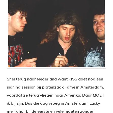
Snel terug naar Nederland want KISS doet nog een
signing session bij platenzaak Fame in Amsterdam,
voordat ze terug vliegen naar Amerika. Daar MOET
ik bij zijn. Dus die dag vroeg in Amsterdam, Lucky
me, ik hor bij de eerste en vele moeten zonder