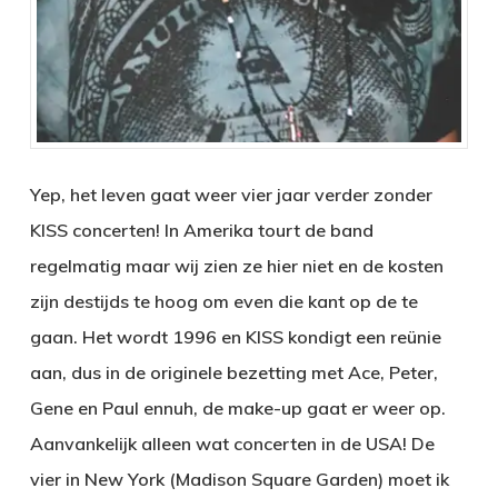
Yep, het leven gaat weer vier jaar verder zonder
KISS concerten! In Amerika tourt de band
regelmatig maar wij zien ze hier niet en de kosten
zijn destijds te hoog om even die kant op de te
gaan. Het wordt 1996 en KISS kondigt een reünie
aan, dus in de originele bezetting met Ace, Peter,
Gene en Paul ennuh, de make-up gaat er weer op.
Aanvankelijk alleen wat concerten in de USA! De
vier in New York (Madison Square Garden) moet ik