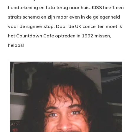
handtekening en foto terug naar huis. KISS heeft een
straks schema en zijn maar even in de gelegenheid
voor de signeer stop. Door de UK concerten moet ik
het Countdown Cafe optreden in 1992 missen,
helaas!