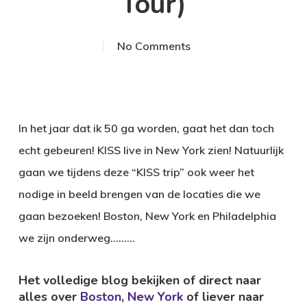
Tour)
No Comments
In het jaar dat ik 50 ga worden, gaat het dan toch
echt gebeuren! KISS live in New York zien! Natuurlijk
gaan we tijdens deze “KISS trip” ook weer het
nodige in beeld brengen van de locaties die we
gaan bezoeken! Boston, New York en Philadelphia
we zijn onderweg………
Het volledige blog bekijken of direct naar
alles over
Boston
,
New York
of liever naar