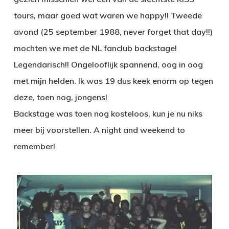
tours, maar goed wat waren we happy!! Tweede
avond (25 september 1988, never forget that day!!)
mochten we met de NL fanclub backstage!
Legendarisch!! Ongelooflijk spannend, oog in oog
met mijn helden. Ik was 19 dus keek enorm op tegen
deze, toen nog, jongens!
Backstage was toen nog kosteloos, kun je nu niks
meer bij voorstellen. A night and weekend to
remember!