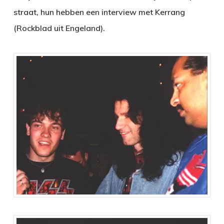
straat, hun hebben een interview met Kerrang
(Rockblad uit Engeland).