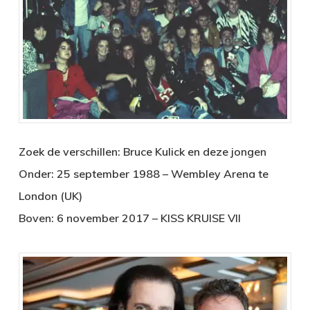
Zoek de verschillen: Bruce Kulick en deze jongen
Onder: 25 september 1988 – Wembley Arena te
London (UK)
Boven: 6 november 2017 – KISS KRUISE VII