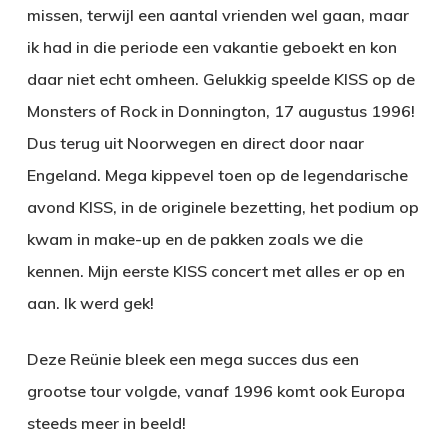
missen, terwijl een aantal vrienden wel gaan, maar
ik had in die periode een vakantie geboekt en kon
daar niet echt omheen. Gelukkig speelde KISS op de
Monsters of Rock in Donnington, 17 augustus 1996!
Dus terug uit Noorwegen en direct door naar
Engeland. Mega kippevel toen op de legendarische
avond KISS, in de originele bezetting, het podium op
kwam in make-up en de pakken zoals we die
kennen. Mijn eerste KISS concert met alles er op en
aan. Ik werd gek!
Deze Reünie bleek een mega succes dus een
grootse tour volgde, vanaf 1996 komt ook Europa
steeds meer in beeld!