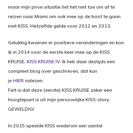
maar mijn prive situatie liet het niet toe om af te
reizen naar Miami om ook mee op de boot te gaan
met KISS. Hetzelfde gelde voor 2012 en 2013.
Gelukkig kwamen er positieve veranderingen en kon
ik in 2014 voor de eerste keer mee op de KISS
KRUISE.
KISS KRUISE IV
. Ik heb daar destijds een
compleet blog over geschreven, dat kun
je
HIER
nalezen.
Feit is dat deze (eerste) KISS KRUISE zeker een
hoogtepunt is uit mijn persoonlijke KISS-story.
GEWELDIG!
In 2015 speelde KISS wederom een aantal