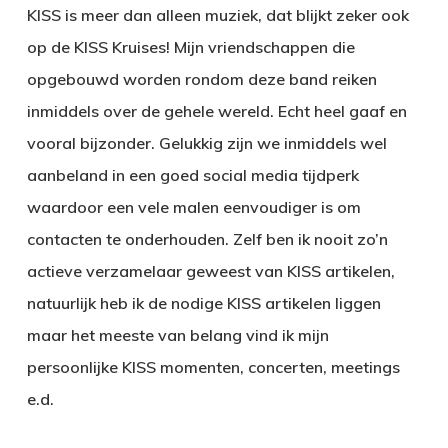
KISS is meer dan alleen muziek, dat blijkt zeker ook
op de KISS Kruises! Mijn vriendschappen die
opgebouwd worden rondom deze band reiken
inmiddels over de gehele wereld. Echt heel gaaf en
vooral bijzonder. Gelukkig zijn we inmiddels wel
aanbeland in een goed social media tijdperk
waardoor een vele malen eenvoudiger is om
contacten te onderhouden. Zelf ben ik nooit zo’n
actieve verzamelaar geweest van KISS artikelen,
natuurlijk heb ik de nodige KISS artikelen liggen
maar het meeste van belang vind ik mijn
persoonlijke KISS momenten, concerten, meetings
e.d.