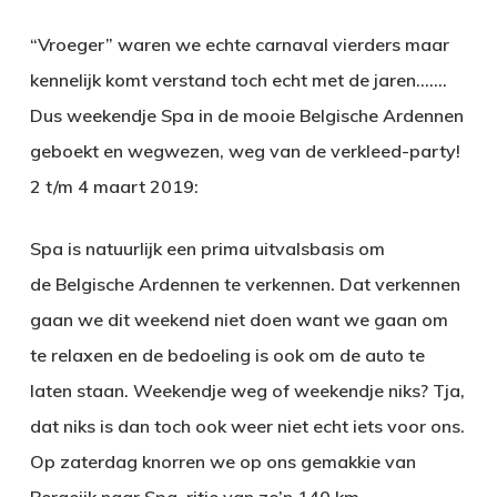
“Vroeger” waren we echte carnaval vierders maar
kennelijk komt verstand toch echt met de jaren…….
Dus weekendje Spa in de mooie Belgische Ardennen
geboekt en wegwezen, weg van de verkleed-party!
2 t/m 4 maart 2019:
Spa is natuurlijk een prima uitvalsbasis om
de Belgische Ardennen te verkennen. Dat verkennen
gaan we dit weekend niet doen want we gaan om
te relaxen en de bedoeling is ook om de auto te
laten staan. Weekendje weg of weekendje niks? Tja,
dat niks is dan toch ook weer niet echt iets voor ons.
Op zaterdag knorren we op ons gemakkie van