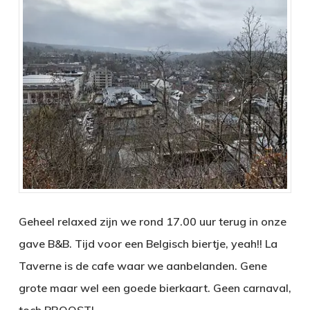
Geheel relaxed zijn we rond 17.00 uur terug in onze
gave B&B. Tijd voor een Belgisch biertje, yeah!! La
Taverne is de cafe waar we aanbelanden. Gene
grote maar wel een goede bierkaart. Geen carnaval,