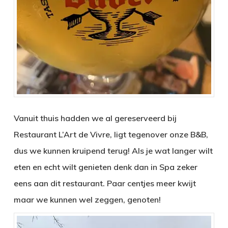
Vanuit thuis hadden we al gereserveerd bij
Restaurant L’Art de Vivre, ligt tegenover onze B&B,
dus we kunnen kruipend terug! Als je wat langer wilt
eten en echt wilt genieten denk dan in Spa zeker
eens aan dit restaurant. Paar centjes meer kwijt
maar we kunnen wel zeggen, genoten!