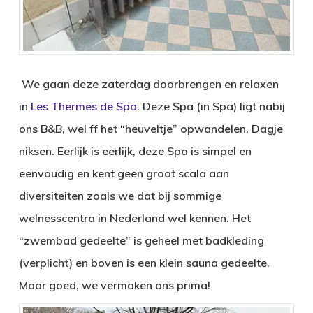
We gaan deze zaterdag doorbrengen en relaxen
in
Les Thermes de Spa
. Deze Spa (in Spa) ligt nabij
ons B&B, wel ff het “heuveltje” opwandelen. Dagje
niksen. Eerlijk is eerlijk, deze Spa is simpel en
eenvoudig en kent geen groot scala aan
diversiteiten zoals we dat bij sommige
welnesscentra in Nederland wel kennen. Het
“zwembad gedeelte” is geheel met badkleding
(verplicht) en boven is een klein sauna gedeelte.
Maar goed, we vermaken ons prima!