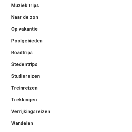
Muziek trips
Naar de zon
Op vakantie
Poolgebieden
Roadtrips
Stedentrips
Studiereizen
Treinreizen
Trekkingen
Verrijkingsreizen
Wandelen