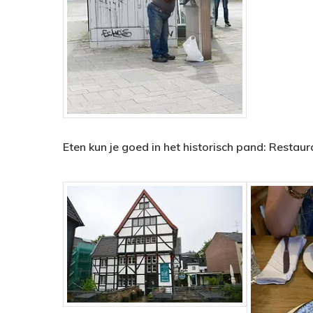
Eten kun je goed in het historisch pand: Restau