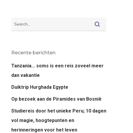
Recente berichten
Tanzania… soms is een reis zoveel meer
dan vakantie
Duiktrip Hurghada Egypte
Op bezoek aan de Piramides van Bosnië
Studiereis door het unieke Peru; 10 dagen
vol magie, hoogtepunten en
herinneringen voor het leven