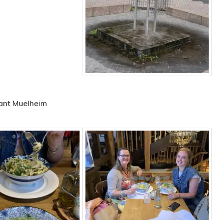
rant Muelheim