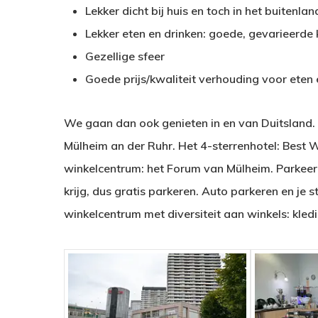
Lekker dicht bij huis en toch in het buitenlan
Lekker eten en drinken: goede, gevarieerde 
Gezellige sfeer
Goede prijs/kwaliteit verhouding voor eten 
We gaan dan ook genieten in en van Duitsland.
Mülheim an der Ruhr. Het 4-sterrenhotel: Best 
winkelcentrum: het Forum van Mülheim. Parkeerpl
krijg, dus gratis parkeren. Auto parkeren en je 
winkelcentrum met diversiteit aan winkels: kledi