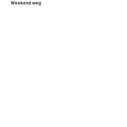
Weekend weg