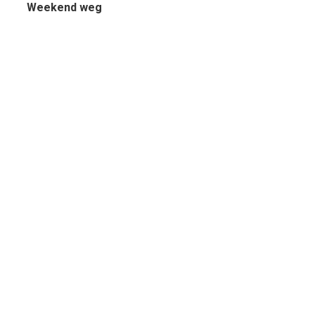
Weekend weg