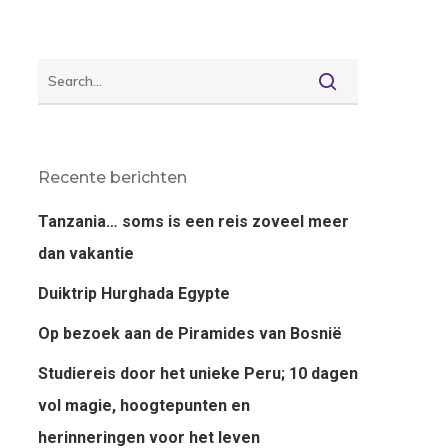
Recente berichten
Tanzania… soms is een reis zoveel meer
dan vakantie
Duiktrip Hurghada Egypte
Op bezoek aan de Piramides van Bosnië
Studiereis door het unieke Peru; 10 dagen
vol magie, hoogtepunten en
herinneringen voor het leven