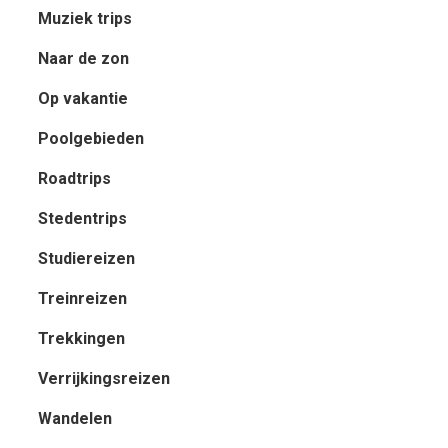
Muziek trips
Naar de zon
Op vakantie
Poolgebieden
Roadtrips
Stedentrips
Studiereizen
Treinreizen
Trekkingen
Verrijkingsreizen
Wandelen