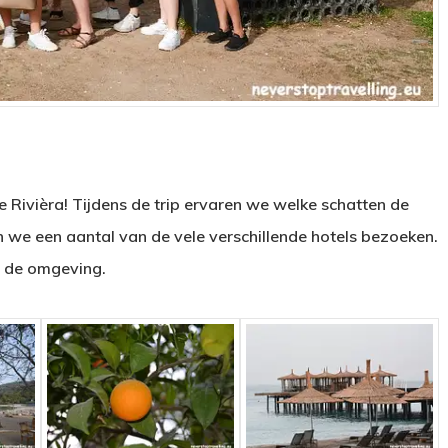
 Rivièra! Tijdens de trip ervaren we welke schatten de
an we een aantal van de vele verschillende hotels bezoeken.
n de omgeving.