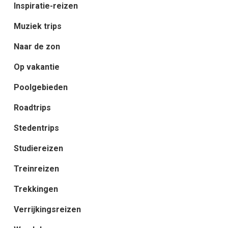
Inspiratie-reizen
Muziek trips
Naar de zon
Op vakantie
Poolgebieden
Roadtrips
Stedentrips
Studiereizen
Treinreizen
Trekkingen
Verrijkingsreizen