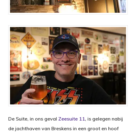
De Suite, in ons geval
Zeesuite 11
, is gelegen nabij
de jachthaven van Breskens in een groot en hoof