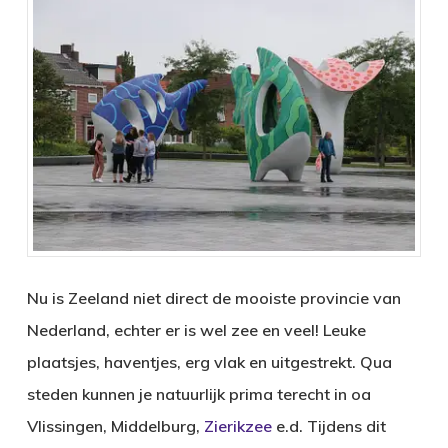
Nu is Zeeland niet direct de mooiste provincie van
Nederland, echter er is wel zee en veel! Leuke
plaatsjes, haventjes, erg vlak en uitgestrekt. Qua
steden kunnen je natuurlijk prima terecht in oa
Vlissingen, Middelburg,
Zierikzee
e.d. Tijdens dit