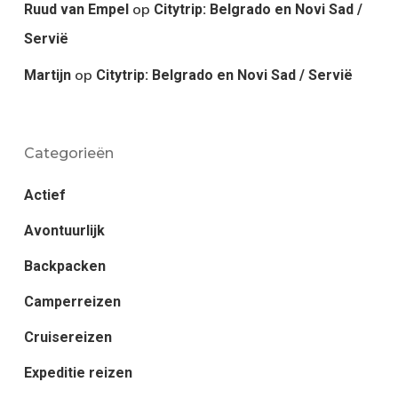
op
Ruud van Empel
Citytrip: Belgrado en Novi Sad /
Servië
op
Martijn
Citytrip: Belgrado en Novi Sad / Servië
Categorieën
Actief
Avontuurlijk
Backpacken
Camperreizen
Cruisereizen
Expeditie reizen