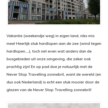
Vakantie (weekendje weg) in eigen land, niks mis
mee! Heerlijk stuk hardlopen aan de zee (wind tegen
hardlopen….), toch net even wat anders dan de
bosgebieden uit onze omgeving, die zeker ook
prachtig zijn! En op pad doe je natuurlijk met de
Never Stop Travelling zonnebril, want de wereld (en
dus ook Nederland) is echt een stuk mooier door de
glazen van de Never Stop Travelling zonnebril!