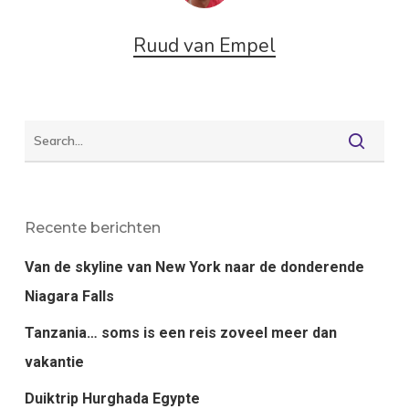
Ruud van Empel
Recente berichten
Van de skyline van New York naar de donderende
Niagara Falls
Tanzania… soms is een reis zoveel meer dan
vakantie
Duiktrip Hurghada Egypte