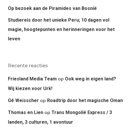
Op bezoek aan de Piramides van Bosnië
Studiereis door het unieke Peru; 10 dagen vol
magie, hoogtepunten en herinneringen voor het
leven
Recente reacties
op
Friesland Media Team
Ook weg in eigen land?
Wij kiezen voor Urk!
op
Gé Weisscher
Roadtrip door het magische Oman
op
Thomas en Lien
Trans Mongolië Express / 3
landen, 3 culturen, 1 avontuur