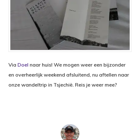
Via
Doel
naar huis! We mogen weer een bijzonder
en overheerlijk weekend afsluitend, nu aftellen naar
onze wandeltrip in Tsjechië. Reis je weer mee?