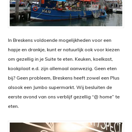
In Breskens voldoende mogelijkheden voor een
hapje en drankje, kunt er natuurlijk ook voor kiezen
om gezellig in je Suite te eten. Keuken, koelkast,
kookplaat e.d. zijn allemaal aanwezig. Geen eten
bij? Geen probleem, Breskens heeft zowel een Plus
alsook een Jumbo supermarkt. Wij besluiten de
eerste avond van ons verblijf gezellig “@ home” te
eten.