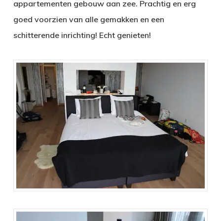
appartementen gebouw aan zee. Prachtig en erg
goed voorzien van alle gemakken en een
schitterende inrichting! Echt genieten!