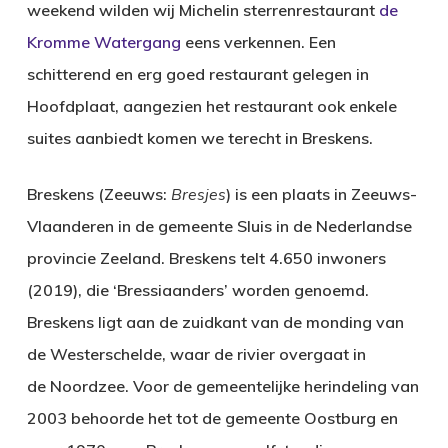
weekend wilden wij Michelin sterrenrestaurant
de
Kromme Watergang
eens verkennen. Een
schitterend en erg goed restaurant gelegen in
Hoofdplaat, aangezien het restaurant ook enkele
suites aanbiedt komen we terecht in Breskens.
Breskens (Zeeuws:
Bresjes
) is een plaats in Zeeuws-
Vlaanderen in de gemeente Sluis in de Nederlandse
provincie Zeeland. Breskens telt 4.650 inwoners
(2019), die ‘Bressiaanders’ worden genoemd.
Breskens ligt aan de zuidkant van de monding van
de Westerschelde, waar de rivier overgaat in
de Noordzee. Voor de gemeentelijke herindeling van
2003 behoorde het tot de gemeente Oostburg en