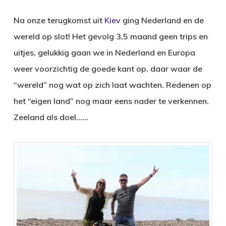
Na onze terugkomst uit
Kiev
ging Nederland en de
wereld op slot! Het gevolg 3,5 maand geen trips en
uitjes, gelukkig gaan we in Nederland en Europa
weer voorzichtig de goede kant op, daar waar de
“wereld” nog wat op zich laat wachten. Redenen op
het “eigen land” nog maar eens nader te verkennen.
Zeeland als doel……