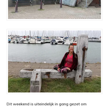
Dit weekend is uiteindelijk in gang gezet om