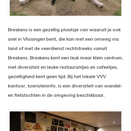
Breskens is een gezellig plaatsje van waaruit je ook
snel in Vlissingen bent, die kan met een omweg via
land of met de veerdienst rechtstreeks vanuit
Breskens. Breskens kent een leuk maar klein centrum,
met diversiteit en leuke restaurantjes en cafeetjes,
gezelligheid kent geen tijd. Bij het lokale VVV
kantoor, toeristeninfo, is een diversiteit van wandel-
en fietstochten in de omgeving beschikbaar.