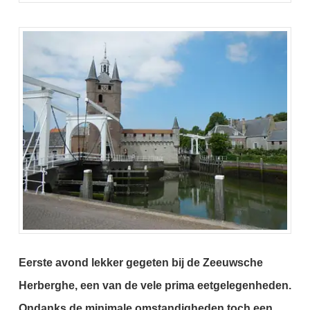
Eerste avond lekker gegeten bij de Zeeuwsche
Herberghe, een van de vele prima eetgelegenheden.
Ondanks de minimale omstandigheden toch een