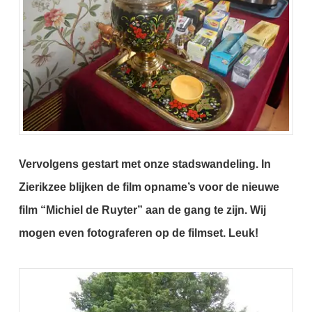
Vervolgens gestart met onze stadswandeling.
In
Zierikzee blijken de film opname’s voor de nieuwe
film “Michiel de Ruyter” aan de gang te zijn.
Wij
mogen even fotograferen op de filmset.
Leuk!