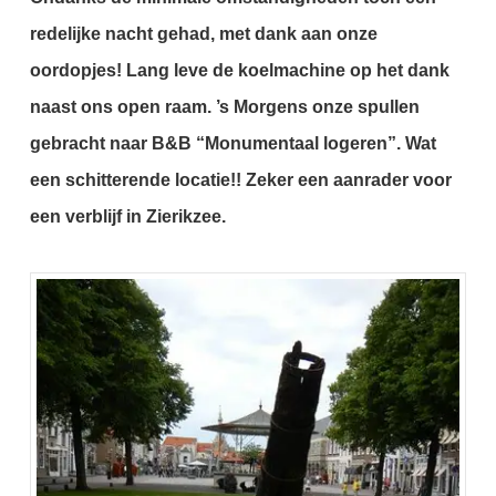
redelijke nacht gehad, met dank aan onze
oordopjes! Lang leve de koelmachine op het dank
naast ons open raam.
’s Morgens onze spullen
gebracht naar B&B “Monumentaal logeren”.
Wat
een schitterende locatie!!
Zeker een aanrader voor
een verblijf in Zierikzee.