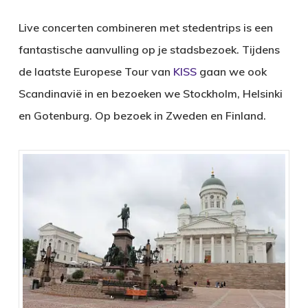
Live concerten combineren met stedentrips is een
fantastische aanvulling op je stadsbezoek. Tijdens
de laatste Europese Tour van
KISS
gaan we ook
Scandinavië in en bezoeken we Stockholm, Helsinki
en Gotenburg. Op bezoek in Zweden en Finland.