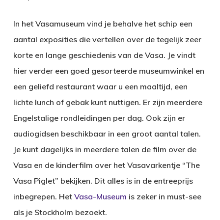
In het Vasamuseum vind je behalve het schip een
aantal exposities die vertellen over de tegelijk zeer
korte en lange geschiedenis van de Vasa. Je vindt
hier verder een goed gesorteerde museumwinkel en
een geliefd restaurant waar u een maaltijd, een
lichte lunch of gebak kunt nuttigen. Er zijn meerdere
Engelstalige rondleidingen per dag. Ook zijn er
audiogidsen beschikbaar in een groot aantal talen.
Je kunt dagelijks in meerdere talen de film over de
Vasa en de kinderfilm over het Vasavarkentje “The
Vasa Piglet” bekijken. Dit alles is in de entreeprijs
inbegrepen. Het
Vasa-Museum
is zeker in must-see
als je Stockholm bezoekt.