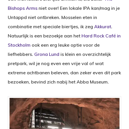
Bishops Arms
niet over! Een lokale IPA kan/mag in je
Untappd niet ontbreken. Mosselen eten in
combinatie met speciale biertjes, ik zeg
Akkurat
.
Natuurlijk is een bezoekje aan het
Hard Rock Café in
Stockholm
ook een erg leuke optie voor de
liefhebbers.
Grona Lund
is klein en overzichtelijk
pretpark, wil je nog even een vrije val of wat
extreme achtbanen beleven, dan zeker even dit park
bezoeken, bevind zich nabij het Abba Museum.