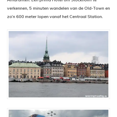
verkennen, 5 minuten wandelen van de Old-Town en
zo’n 600 meter lopen vanaf het Centraal Station.