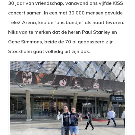
30 jaar van vriendschap, vanavond ons vijfde KISS
concert samen. In een met 30.000 mensen gevulde
Tele2 Arena, knalde “ons bandje” als nooit tevoren.
Niks van te merken dat de heren Paul Stanley en
Gene Simmons, beide de 70 al gepasseerd zijn.
Stockholm gaat volledig uit zijn dak.