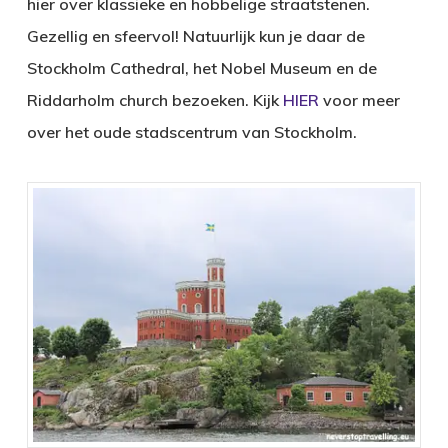
hier over klassieke en hobbelige straatstenen.
Gezellig en sfeervol! Natuurlijk kun je daar de
Stockholm Cathedral, het Nobel Museum en de
Riddarholm church bezoeken. Kijk
HIER
voor meer
over het oude stadscentrum van Stockholm.