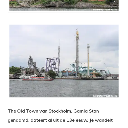
The Old Town van Stockholm, Gamla Stan
genaamd, dateert al uit de 13e eeuw. Je wandelt