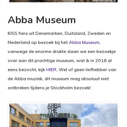
Abba Museum
KISS fans uit Denemarken, Duitsland, Zweden en
Nederland op bezoek bij het
Abba Museum
,
vanwege de enorme drukte slaan we een bezoekje
over aan dit prachtige museum, wat ik in 2018 al
eens bezocht, kijk
HIER
. Wel of geen liefhebber van
de Abba muziek, dit museum mag absoluut niet
ontbreken tijdens je Stockholm bezoek!