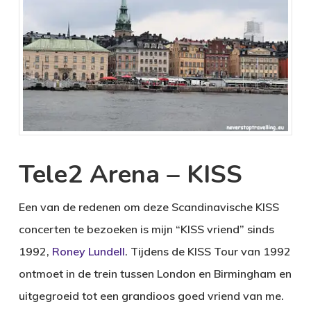
Tele2 Arena – KISS
Een van de redenen om deze Scandinavische KISS
concerten te bezoeken is mijn “KISS vriend” sinds
1992,
Roney Lundell
. Tijdens de KISS Tour van 1992
ontmoet in de trein tussen London en Birmingham en
uitgegroeid tot een grandioos goed vriend van me.