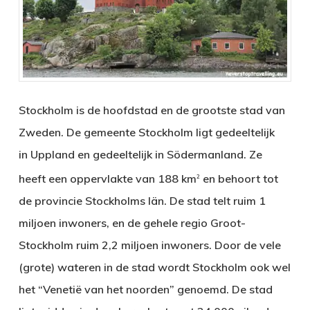
Stockholm is de hoofdstad en de grootste stad van
Zweden. De gemeente Stockholm ligt gedeeltelijk
in Uppland en gedeeltelijk in Södermanland. Ze
heeft een oppervlakte van 188 km
en behoort tot
2
de provincie Stockholms län. De stad telt ruim 1
miljoen inwoners, en de gehele regio Groot-
Stockholm ruim 2,2 miljoen inwoners. Door de vele
(grote) wateren in de stad wordt Stockholm ook wel
het “Venetië van het noorden” genoemd. De stad