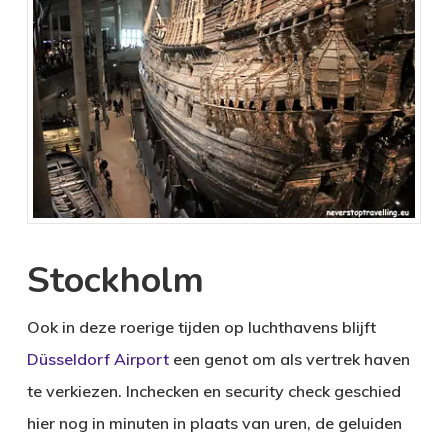
Stockholm
Ook in deze roerige tijden op luchthavens blijft
Düsseldorf Airport
een genot om als vertrek haven
te verkiezen. Inchecken en security check geschied
hier nog in minuten in plaats van uren, de geluiden