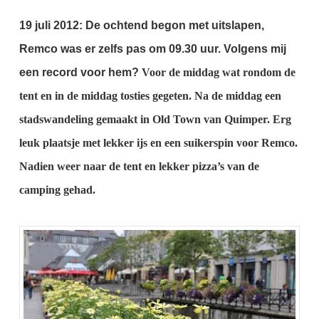
19 juli 2012:
De ochtend begon met uitslapen,
Remco was er zelfs pas om 09.30 uur.
Volgens mij
een record voor hem?
Voor de middag wat rondom de
tent en in de middag tosties gegeten.
Na de middag een
stadswandeling gemaakt in Old Town van Quimper.
Erg
leuk plaatsje met lekker ijs en een suikerspin voor Remco.
Nadien weer naar de tent en lekker pizza’s van de
camping gehad.