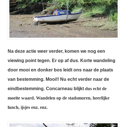
Na deze actie weer verder, komen we nog een
viewing point tegen.
Er op af dus.
Korte wandeling
door mooi en donker bos leidt ons naar de plaats
van bestemming.
Mooi!!
Nu echt verder naar de
eindbestemming. Concarneau blijkt
dus echt de
moeite waard.
Wandelen op de stadsmuren, heerlijke
lunch, ijsjes enz. enz.