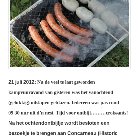
21 juli 2012:
Na de veel te laat geworden
kampvuuravond van gisteren was het vanochtend
(gelukkig) uitslapen geblazen.
Iedereen was pas rond
09.30 uur uit d’n nest.
Tijd voor ontbijt………croissants!
Na het ochtendontbijtje wordt besloten een
bezoekje te brengen aan Concarneau (Historic