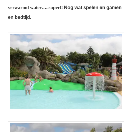
verwarmd water…..super!!
Nog wat spelen en gamen
en bedtijd.