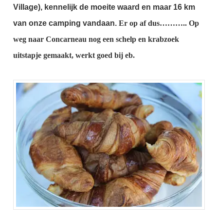
Village), kennelijk de moeite waard en maar 16 km
van onze camping vandaan.
Er op af dus………..
Op
weg naar Concarneau nog een schelp en krabzoek
uitstapje gemaakt, werkt goed bij eb.