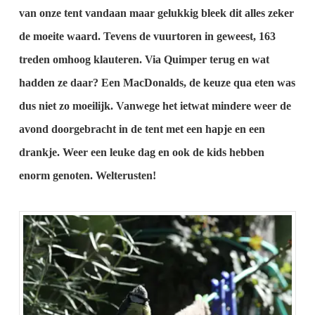
van onze tent vandaan maar gelukkig bleek dit alles zeker
de moeite waard.
Tevens de vuurtoren in geweest, 163
treden omhoog klauteren.
Via Quimper terug en wat
hadden ze daar? Een MacDonalds, de keuze qua eten was
dus niet zo moeilijk.
Vanwege het ietwat mindere weer de
avond doorgebracht in de tent met een hapje en een
drankje.
Weer een leuke dag en ook de kids hebben
enorm genoten.
Welterusten!