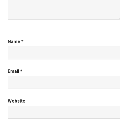
Name
*
Email
*
Website