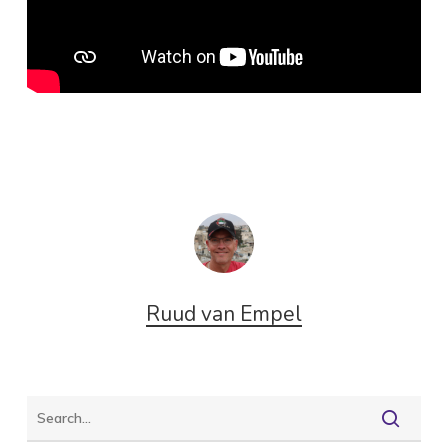
Ruud van Empel