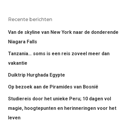
Recente berichten
Van de skyline van New York naar de donderende
Niagara Falls
Tanzania… soms is een reis zoveel meer dan
vakantie
Duiktrip Hurghada Egypte
Op bezoek aan de Piramides van Bosnië
Studiereis door het unieke Peru; 10 dagen vol
magie, hoogtepunten en herinneringen voor het
leven