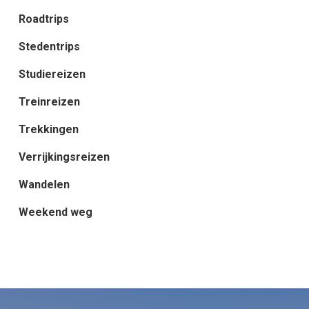
Roadtrips
Stedentrips
Studiereizen
Treinreizen
Trekkingen
Verrijkingsreizen
Wandelen
Weekend weg