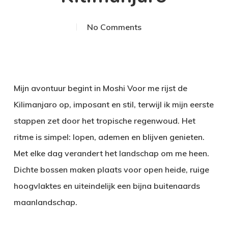
No Comments
Mijn avontuur begint in Moshi Voor me rijst de
Kilimanjaro op, imposant en stil, terwijl ik mijn eerste
stappen zet door het tropische regenwoud. Het
ritme is simpel: lopen, ademen en blijven genieten.
Met elke dag verandert het landschap om me heen.
Dichte bossen maken plaats voor open heide, ruige
hoogvlaktes en uiteindelijk een bijna buitenaards
maanlandschap.