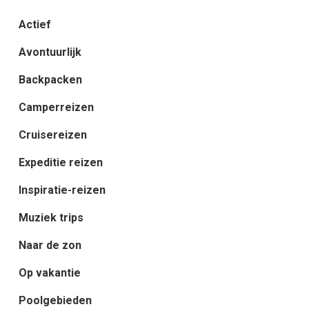
Actief
Avontuurlijk
Backpacken
Camperreizen
Cruisereizen
Expeditie reizen
Inspiratie-reizen
Muziek trips
Naar de zon
Op vakantie
Poolgebieden