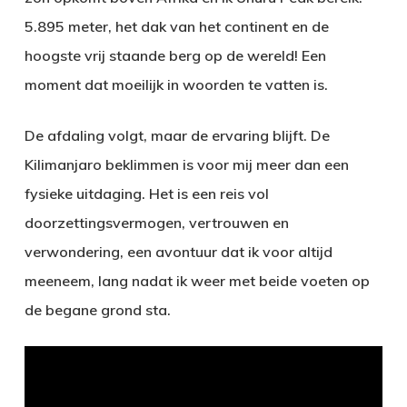
5.895 meter, het dak van het continent en de
hoogste vrij staande berg op de wereld! Een
moment dat moeilijk in woorden te vatten is.
De afdaling volgt, maar de ervaring blijft. De
Kilimanjaro beklimmen is voor mij meer dan een
fysieke uitdaging. Het is een reis vol
doorzettingsvermogen, vertrouwen en
verwondering, een avontuur dat ik voor altijd
meeneem, lang nadat ik weer met beide voeten op
de begane grond sta.