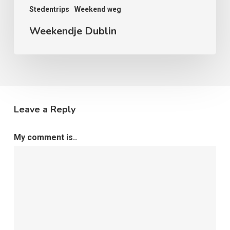
Stedentrips
Weekend weg
Weekendje Dublin
Leave a Reply
My comment is..