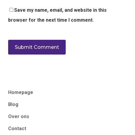
Save my name, email, and website in this
browser for the next time I comment.
Homepage
Blog
Over ons
Contact