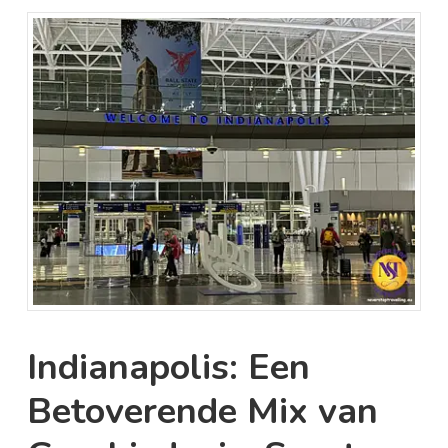
Indianapolis: Een
Betoverende Mix van