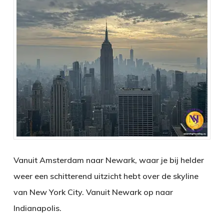
Vanuit Amsterdam naar Newark, waar je bij helder
weer een schitterend uitzicht hebt over de skyline
van New York City. Vanuit Newark op naar
Indianapolis.