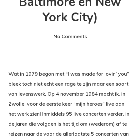
Baltimore en New
York City)
No Comments
Wat in 1979 begon met “I was made for lovin’ you”
bleek toch niet echt een rage te zijn maar een soort
van levenswerk. Op 4 november 1984 mocht ik, in
Zwolle, voor de eerste keer “mijn heroes” live aan
het werk zien! Inmiddels 95 live concerten verder, in
de jaren die volgden is het tijd om (wederom) af te
reizen naar de voor de allerlaatste 5 concerten van