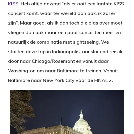
KISS.
Heb altijd gezegd “als er ooit een laatste KISS
concert komt, waar ter wereld dan ook, ik zal er
zijn”. Maar goed, als ik dan toch die plas over moet
vliegen dan ook maar een paar concerten meer en
natuurlijk de combinatie met sightseeing. We
starten deze trip in Indianapolis, aansluitend reis ik
door naar Chicago/Rosemont en vanuit daar
Washington om naar Baltimore te treinen. Vanuit
Baltimore naar New York City voor de FINAL 2.