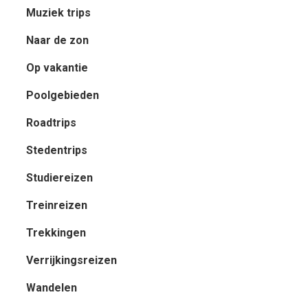
Muziek trips
Naar de zon
Op vakantie
Poolgebieden
Roadtrips
Stedentrips
Studiereizen
Treinreizen
Trekkingen
Verrijkingsreizen
Wandelen