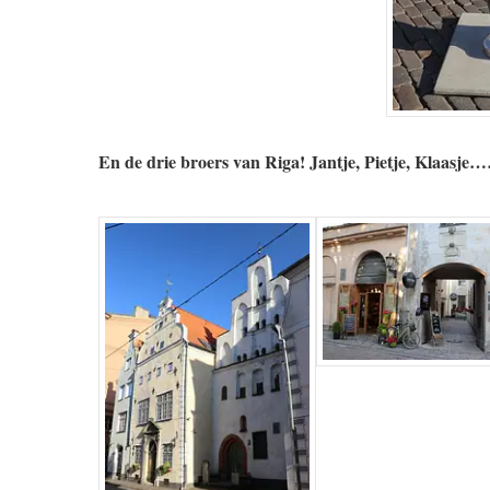
En de drie broers van Riga!
Jantje, Pietje, Klaasje