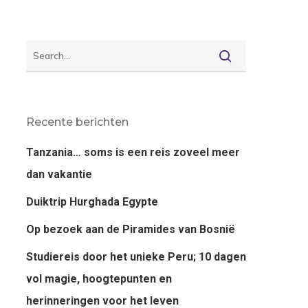
Recente berichten
Tanzania… soms is een reis zoveel meer
dan vakantie
Duiktrip Hurghada Egypte
Op bezoek aan de Piramides van Bosnië
Studiereis door het unieke Peru; 10 dagen
vol magie, hoogtepunten en
herinneringen voor het leven