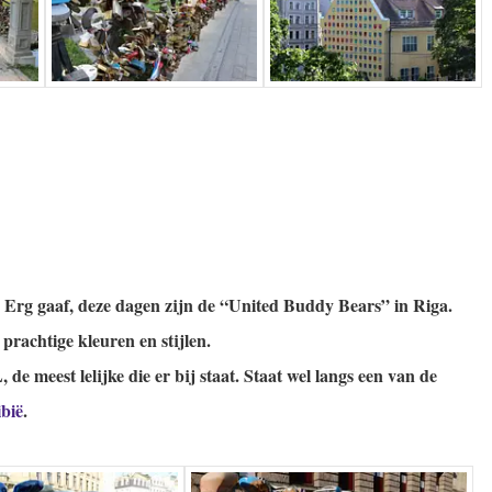
.
Erg gaaf, deze dagen zijn de “United Buddy Bears” in Riga.
prachtige kleuren en stijlen.
 de meest lelijke die er bij staat.
Staat wel langs een van de
bië
.