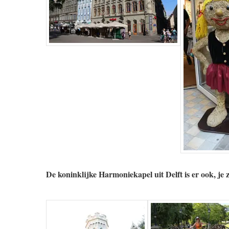
De koninklijke Harmoniekapel uit Delft is er ook, je