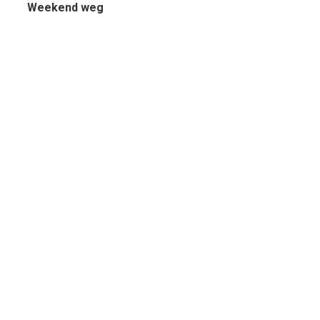
Weekend weg