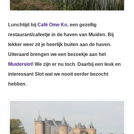
Lunchtijd bij
Café Ome Ko
, een gezellig
restaurant/cafeetje in de haven van Muiden. Bij
lekker weer zit je heerlijk buiten aan de haven.
Uiteraard brengen we een bezoekje aan het
Muiderslot
!
We zijn er nu toch. Daarbij een leuk en
interessant Slot wat we nooit eerder bezocht
hebben.