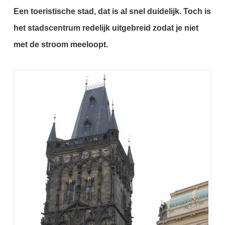
Een toeristische stad, dat is al snel duidelijk. Toch is
het stadscentrum redelijk uitgebreid zodat je niet
met de stroom meeloopt.