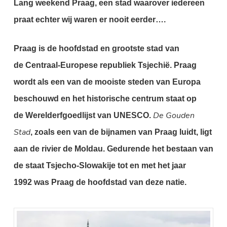
Lang weekend Praag, een stad waarover iedereen
praat echter wij waren er nooit eerder….
Praag is de hoofdstad en grootste stad van
de Centraal-Europese republiek Tsjechië. Praag
wordt als een van de mooiste steden van Europa
beschouwd en het historische centrum staat op
De Gouden
de Werelderfgoedlijst van UNESCO.
Stad
, zoals een van de bijnamen van Praag luidt, ligt
aan de rivier de Moldau. Gedurende het bestaan van
de staat Tsjecho-Slowakije tot en met het jaar
1992 was Praag de hoofdstad van deze natie.