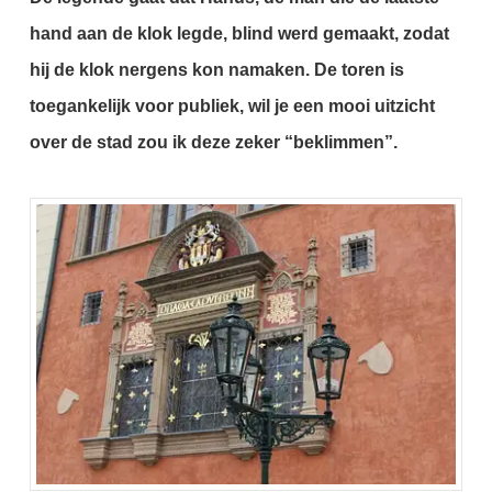
hand aan de klok legde, blind werd gemaakt, zodat
hij de klok nergens kon namaken. De toren is
toegankelijk voor publiek, wil je een mooi uitzicht
over de stad zou ik deze zeker “beklimmen”.