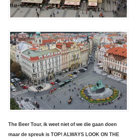
The Beer Tour, ik weet niet of we die gaan doen
maar de spreuk is TOP!
ALWAYS LOOK ON THE