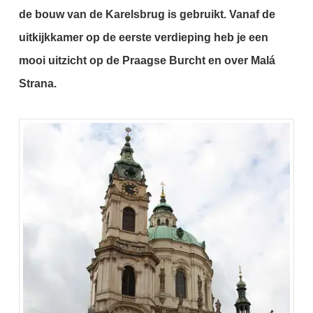
de bouw van de Karelsbrug is gebruikt. Vanaf de
uitkijkkamer op de eerste verdieping heb je een
mooi uitzicht op de Praagse Burcht en over Malá
Strana.