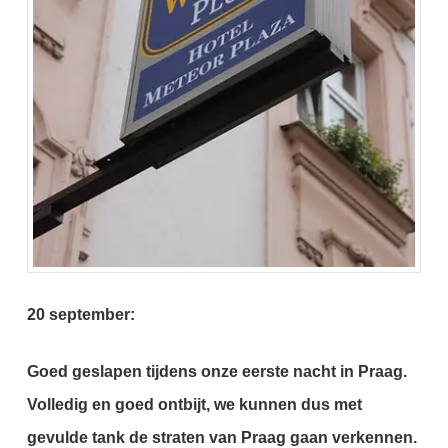
20 september:
Goed geslapen tijdens onze eerste nacht in Praag.
Volledig en goed ontbijt, we kunnen dus met
gevulde tank de straten van Praag gaan verkennen.