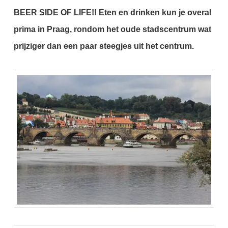
BEER SIDE OF LIFE!! Eten en drinken kun je overal
prima in Praag, rondom het oude stadscentrum wat
prijziger dan een paar steegjes uit het centrum.