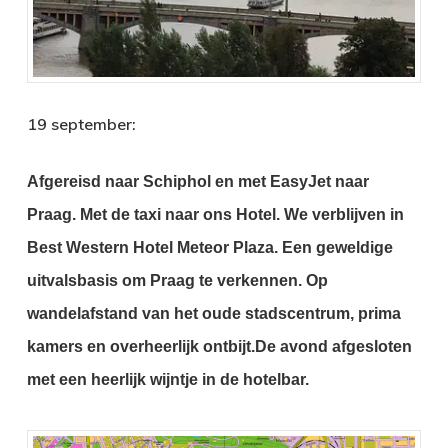
19 september:
Afgereisd naar Schiphol en met EasyJet naar
Praag.
Met de taxi naar ons Hotel. We verblijven in
Best Western Hotel Meteor Plaza. Een geweldige
uitvalsbasis om Praag te verkennen. Op
wandelafstand van het oude stadscentrum, prima
kamers en overheerlijk ontbijt.
De avond afgesloten
met een heerlijk wijntje in de hotelbar.