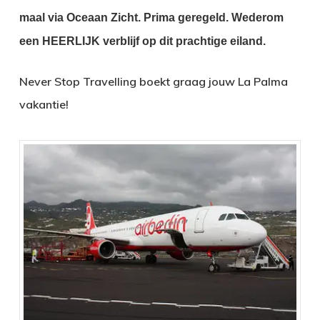
maal via Oceaan Zicht.
Prima geregeld.
Wederom
een HEERLIJK verblijf op dit prachtige eiland.
Never Stop Travelling boekt graag jouw La Palma
vakantie!