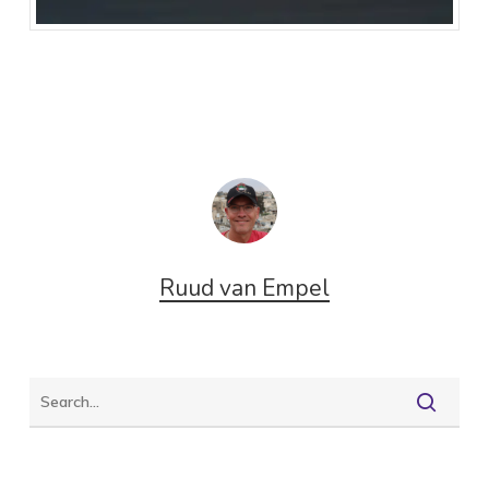
Ruud van Empel