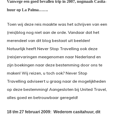
Vanwege een goed bevallen trip in 2007, nogmaals Casita-
huur op La Palma…….
Toen wij deze reis maakte was het schrijven van een
(reis)blog nog niet aan de orde. Vandaar dat het
merendeel van dit blog bestaat uit beelden!
Natuurlijk heeft Never Stop Travelling ook deze
(reis)ervaringen meegenomen naar Nederland en
zijn boekingen naar deze bestemming door ons te
maken! Wij reizen, u toch ook? Never Stop
Travelling adviseert u graag naar de mogelijkheden
op deze bestemming! Aangesloten bij United Travel,
alles goed en betrouwbaar geregeld!
18 t/m 27 februari 2009:
Wederom casitahuur, dit