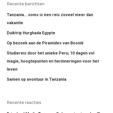
Recente berichten
Tanzania… soms is een reis zoveel meer dan
vakantie
Duiktrip Hurghada Egypte
Op bezoek aan de Piramides van Bosnië
Studiereis door het unieke Peru; 10 dagen vol
magie, hoogtepunten en herinneringen voor het
leven
Samen op avontuur in Tanzania
Recente reacties