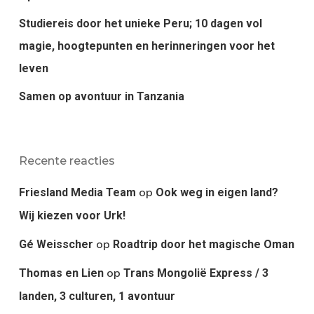
Studiereis door het unieke Peru; 10 dagen vol
magie, hoogtepunten en herinneringen voor het
leven
Samen op avontuur in Tanzania
Recente reacties
op
Friesland Media Team
Ook weg in eigen land?
Wij kiezen voor Urk!
op
Gé Weisscher
Roadtrip door het magische Oman
op
Thomas en Lien
Trans Mongolië Express / 3
landen, 3 culturen, 1 avontuur