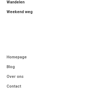
Wandelen
Weekend weg
Homepage
Blog
Over ons
Contact