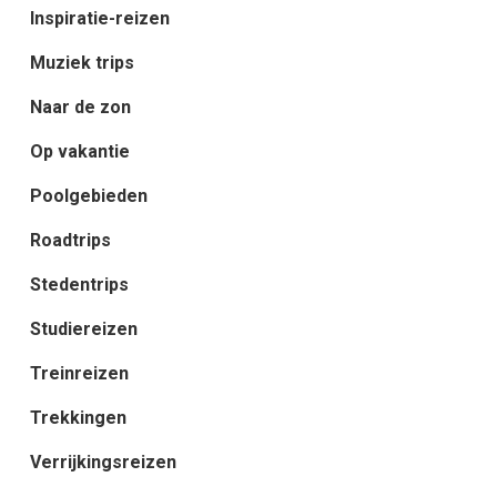
Inspiratie-reizen
Muziek trips
Naar de zon
Op vakantie
Poolgebieden
Roadtrips
Stedentrips
Studiereizen
Treinreizen
Trekkingen
Verrijkingsreizen