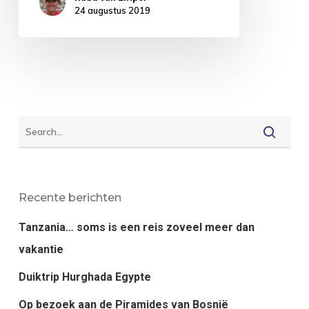
24 augustus 2019
Recente berichten
Tanzania… soms is een reis zoveel meer dan
vakantie
Duiktrip Hurghada Egypte
Op bezoek aan de Piramides van Bosnië