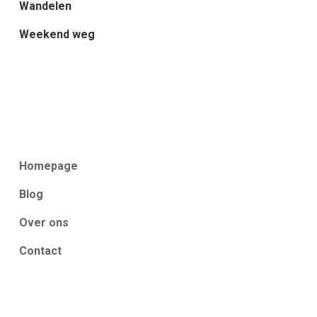
Wandelen
Weekend weg
Homepage
Blog
Over ons
Contact