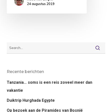
24 augustus 2019
Recente berichten
Tanzania… soms is een reis zoveel meer dan
vakantie
Duiktrip Hurghada Egypte
Op bezoek aan de Piramides van Bosnië