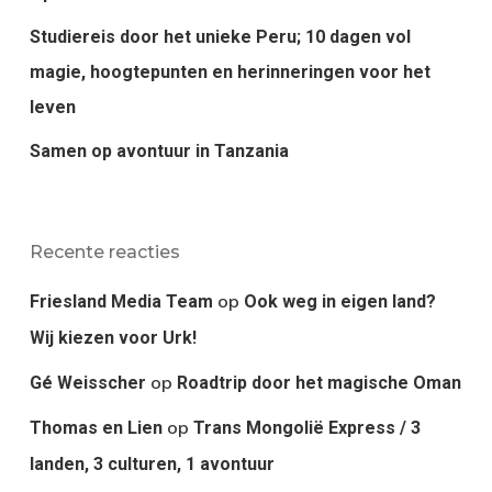
Studiereis door het unieke Peru; 10 dagen vol
magie, hoogtepunten en herinneringen voor het
leven
Samen op avontuur in Tanzania
Recente reacties
op
Friesland Media Team
Ook weg in eigen land?
Wij kiezen voor Urk!
op
Gé Weisscher
Roadtrip door het magische Oman
op
Thomas en Lien
Trans Mongolië Express / 3
landen, 3 culturen, 1 avontuur