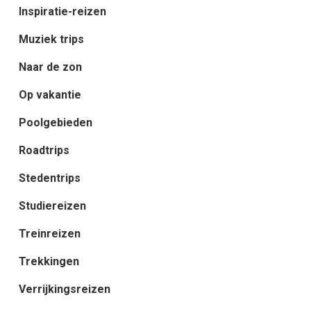
Inspiratie-reizen
Muziek trips
Naar de zon
Op vakantie
Poolgebieden
Roadtrips
Stedentrips
Studiereizen
Treinreizen
Trekkingen
Verrijkingsreizen