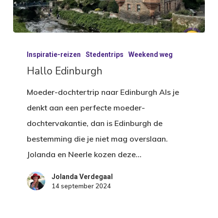
Hallo
Inspiratie-reizen
Stedentrips
Weekend weg
Edinburgh
Hallo Edinburgh
Moeder-dochtertrip naar Edinburgh Als je
denkt aan een perfecte moeder-
dochtervakantie, dan is Edinburgh de
bestemming die je niet mag overslaan.
Jolanda en Neerle kozen deze…
Jolanda Verdegaal
14 september 2024