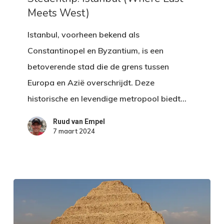
Meets West)
Meets
West)
Istanbul, voorheen bekend als
Constantinopel en Byzantium, is een
betoverende stad die de grens tussen
Europa en Azië overschrijdt. Deze
historische en levendige metropool biedt…
Ruud van Empel
7 maart 2024